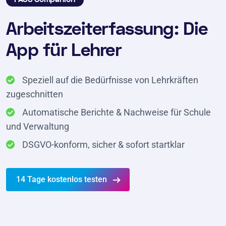
Arbeitszeiterfassung: Die
App für Lehrer
Speziell auf die Bedürfnisse von Lehrkräften
zugeschnitten
Automatische Berichte & Nachweise für Schule
und Verwaltung
DSGVO-konform, sicher & sofort startklar
14 Tage kostenlos testen